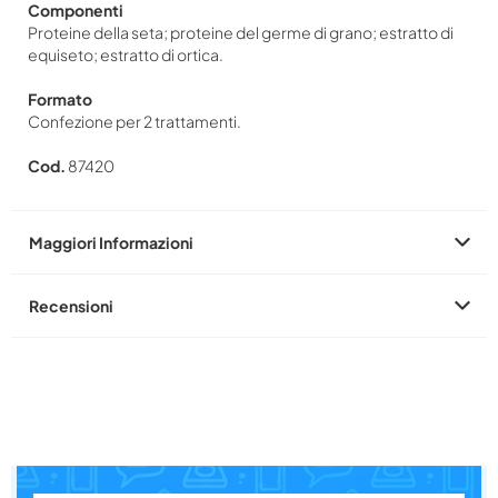
Componenti
Proteine della seta; proteine del germe di grano; estratto di
equiseto; estratto di ortica.
Formato
Confezione per 2 trattamenti.
Cod.
87420
Maggiori Informazioni
Recensioni