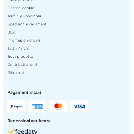
Gestisci cookie
Termini e Condizioni
Spedizioni e Pagamenti
Blog
Informazioni ordine
Tutti i Marchi
Trova prodotto
Contributi e fondi
Ritiro Lotti
Pagamenti sicuri
Recensioni verificate