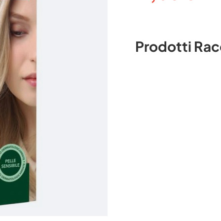
Prodotti Ra