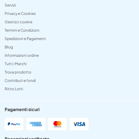
Servizi
Privacy e Cookies
Gestisci cookie
Termini e Condizioni
Spedizioni e Pagamenti
Blog
Informazioni ordine
Tutti i Marchi
Trova prodotto
Contributi e fondi
Ritiro Lotti
Pagamenti sicuri
Recensioni verificate