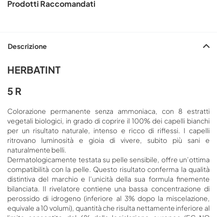
Prodotti Raccomandati
Descrizione
HERBATINT
5 R
Colorazione permanente senza ammoniaca, con 8 estratti
vegetali biologici, in grado di coprire il 100% dei capelli bianchi
per un risultato naturale, intenso e ricco di riflessi. I capelli
ritrovano luminosità e gioia di vivere, subito più sani e
naturalmente belli.
Dermatologicamente testata su pelle sensibile, offre un’ottima
compatibilità con la pelle. Questo risultato conferma la qualità
distintiva del marchio e l’unicità della sua formula finemente
bilanciata. Il rivelatore contiene una bassa concentrazione di
perossido di idrogeno (inferiore al 3% dopo la miscelazione,
equivale a 10 volumi), quantità che risulta nettamente inferiore al