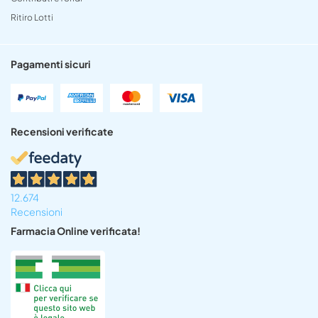
Ritiro Lotti
Pagamenti sicuri
Recensioni verificate
12.674
Recensioni
Farmacia Online verificata!