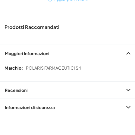
Prodotti Raccomandati
Maggiori Informazioni
Maggiori
POLARIS FARMACEUTICI Srl
Informazioni
Recensioni
Informazioni di sicurezza