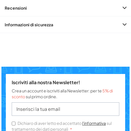
Recensioni
Informazioni di sicurezza
Iscriviti alla nostra Newsletter!
Crea un account e iscriviti alla Newsletter: per te
5% di
sconto
sul primo ordine.
Dichiaro di aver letto ed accettato
l'informativa
sul
trattamento dei dati personali