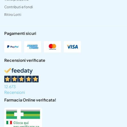
Contributi e fondi
Ritiro Lotti
Pagamenti sicuri
Recensioni verificate
12.673
Recensioni
Farmacia Online verificata!