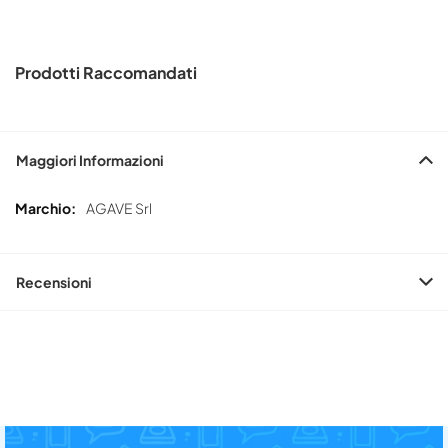
Prodotti Raccomandati
Maggiori Informazioni
Maggiori
AGAVE Srl
Informazioni
Recensioni