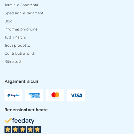
Termini e Condizioni
Spedizioni e Pagamenti
Blog
Informazioni ordine
Tutti i Marchi
Trova prodotto
Contributi e fondi
Ritiro Lotti
Pagamenti sicuri
Recensioni verificate