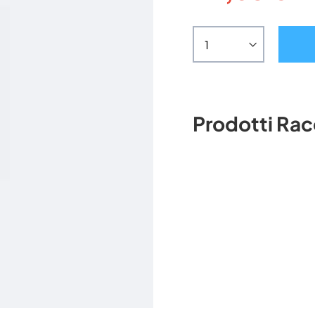
Prodotti Ra