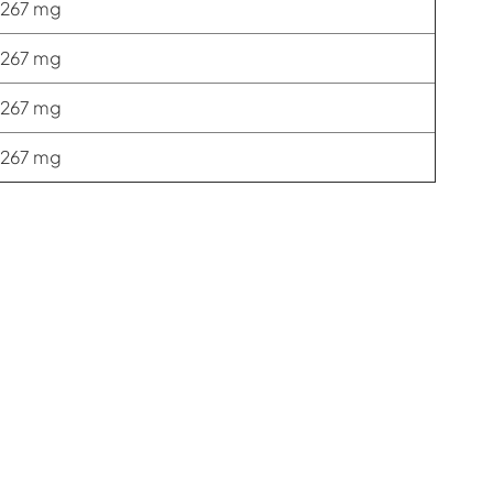
267 mg
267 mg
267 mg
267 mg