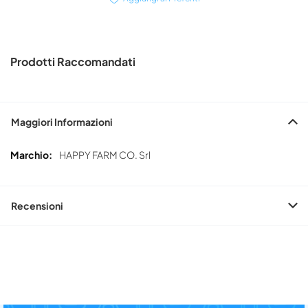
Prodotti Raccomandati
Maggiori Informazioni
Maggiori
HAPPY FARM CO. Srl
Informazioni
Recensioni