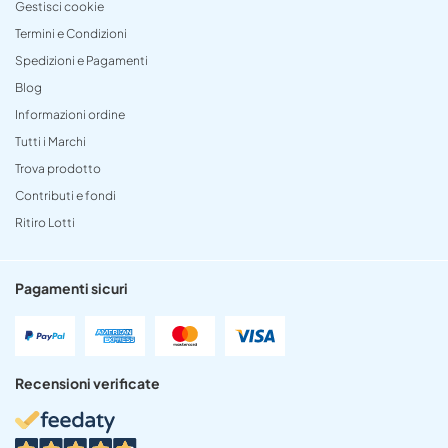
Gestisci cookie
Termini e Condizioni
Spedizioni e Pagamenti
Blog
Informazioni ordine
Tutti i Marchi
Trova prodotto
Contributi e fondi
Ritiro Lotti
Pagamenti sicuri
Recensioni verificate