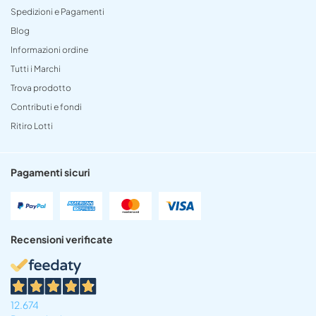
Spedizioni e Pagamenti
Blog
Informazioni ordine
Tutti i Marchi
Trova prodotto
Contributi e fondi
Ritiro Lotti
Pagamenti sicuri
Recensioni verificate
12.674