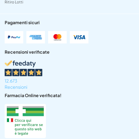
Ritiro Lotti
Pagamenti sicuri
Recensioni verificate
12.673
Recensioni
Farmacia Online verificata!