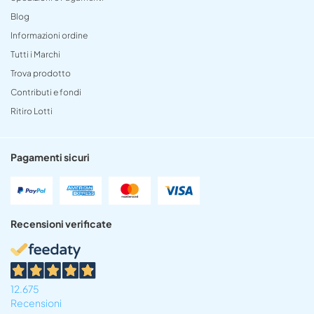
Blog
Informazioni ordine
Tutti i Marchi
Trova prodotto
Contributi e fondi
Ritiro Lotti
Pagamenti sicuri
Recensioni verificate
12.675
Recensioni