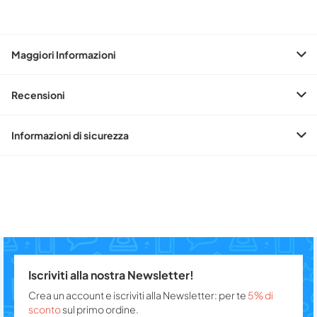
Maggiori Informazioni
Recensioni
Informazioni di sicurezza
Iscriviti alla nostra Newsletter!
Crea un account e iscriviti alla Newsletter: per te
5% di
sconto
sul primo ordine.