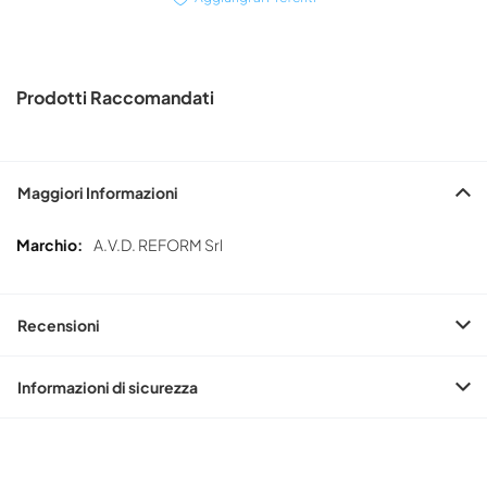
Prodotti Raccomandati
Maggiori Informazioni
Maggiori
A.V.D. REFORM Srl
Informazioni
Recensioni
Informazioni di sicurezza