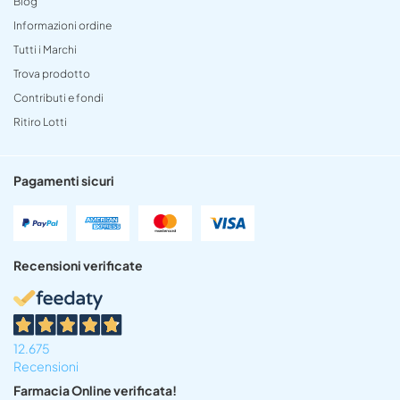
Blog
Informazioni ordine
Tutti i Marchi
Trova prodotto
Contributi e fondi
Ritiro Lotti
Pagamenti sicuri
Recensioni verificate
12.675
Recensioni
Farmacia Online verificata!