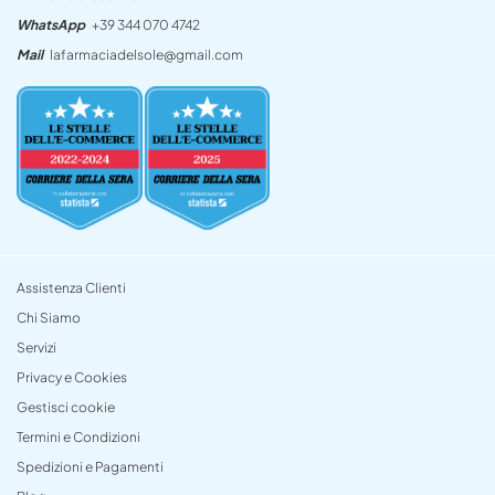
WhatsApp
+39 344 070 4742
Mail
lafarmaciadelsole@gmail.com
Assistenza Clienti
Chi Siamo
Servizi
Privacy e Cookies
Gestisci cookie
Termini e Condizioni
Spedizioni e Pagamenti