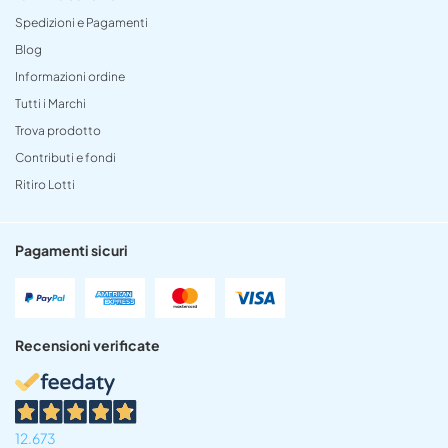
Spedizioni e Pagamenti
Blog
Informazioni ordine
Tutti i Marchi
Trova prodotto
Contributi e fondi
Ritiro Lotti
Pagamenti sicuri
Recensioni verificate
12.673