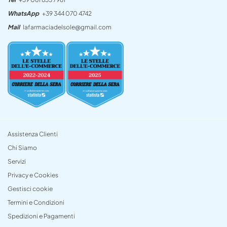
WhatsApp
+39 344 070 4742
Mail
lafarmaciadelsole@gmail.com
Assistenza Clienti
Chi Siamo
Servizi
Privacy e Cookies
Gestisci cookie
Termini e Condizioni
Spedizioni e Pagamenti