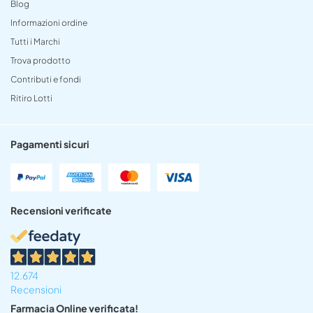
Blog
Informazioni ordine
Tutti i Marchi
Trova prodotto
Contributi e fondi
Ritiro Lotti
Pagamenti sicuri
Recensioni verificate
12.674
Recensioni
Farmacia Online verificata!